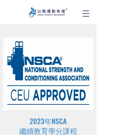
2023年NSCA
繼續教育學分課程