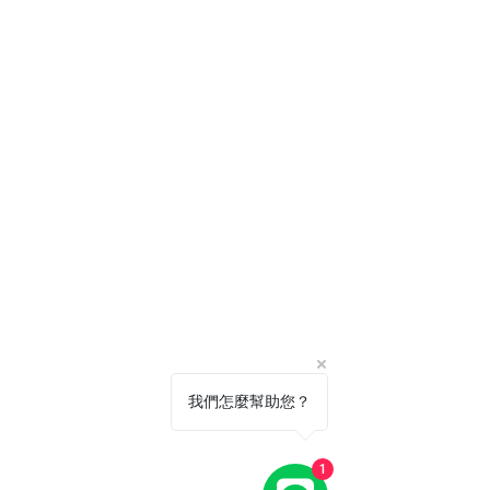
我們怎麼幫助您？
1