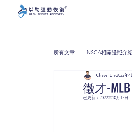
所有文章
NSCA相關證照介
Chasel Lin
2022年
徵才-ML
已更新：
2022年10月17日