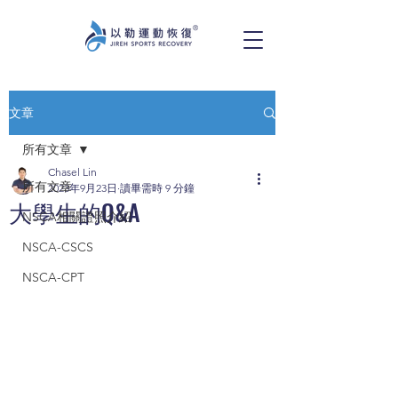
文章
所有文章
Chasel Lin
所有文章
2023年9月23日
讀畢需時 9 分鐘
大學生的Q&A
NSCA相關證照介紹
NSCA-CSCS
NSCA-CPT