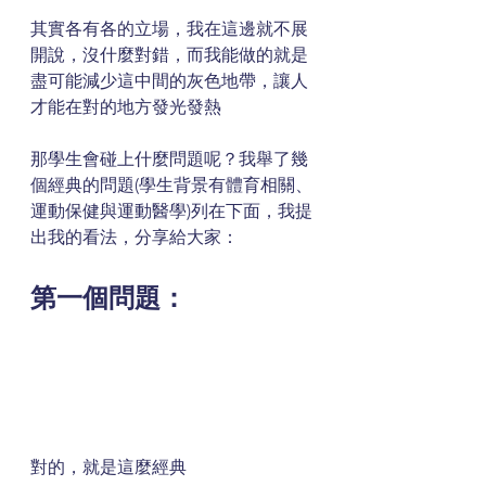
其實各有各的立場，我在這邊就不展
開說，沒什麼對錯，而我能做的就是
盡可能減少這中間的灰色地帶，讓人
才能在對的地方發光發熱
那學生會碰上什麼問題呢？我舉了幾
個經典的問題(學生背景有體育相關、
運動保健與運動醫學)列在下面，我提
出我的看法，分享給大家：
第一個問題：
對的，就是這麼經典