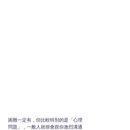
困難一定有，但比較特別的是「心理
問題」，一般人就很會跟你激烈溝通